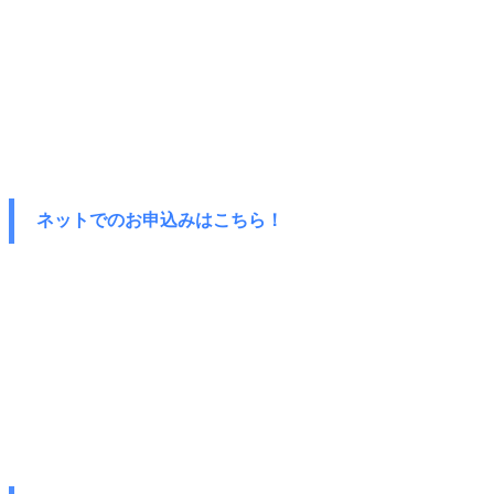
ネットでのお申込みはこちら！