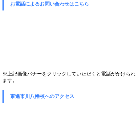
お電話によるお問い合わせはこちら
※上記画像バナーをクリックしていただくと電話がかけられ
ます。
東進市川八幡校へのアクセス