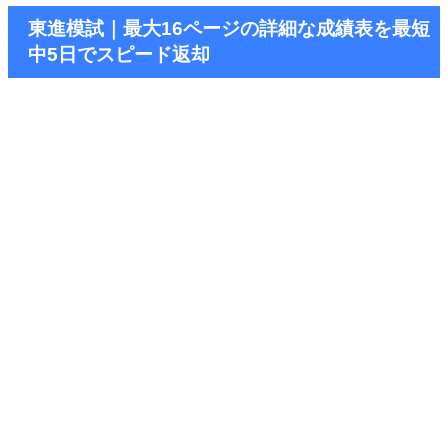
東進模試｜最大16ページの詳細な成績表を最短
中5日でスピード返却