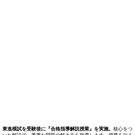
東進模試を受験後に『合格指導解説授業』を実施。
核心をつ