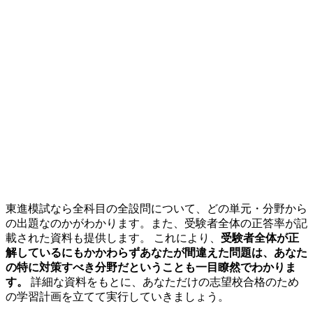
東進模試なら全科目の全設問について、どの単元・分野から
の出題なのかがわかります。また、受験者全体の正答率が記
載された資料も提供します。 これにより、
受験者全体が正
解しているにもかかわらずあなたが間違えた問題は、あなた
の特に対策すべき分野だということも一目瞭然でわかりま
す。
詳細な資料をもとに、あなただけの志望校合格のため
の学習計画を立てて実行していきましょう。