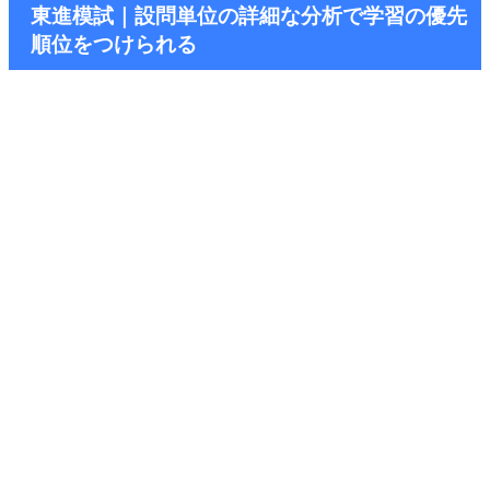
東進模試｜設問単位の詳細な分析で学習の優先
順位をつけられる