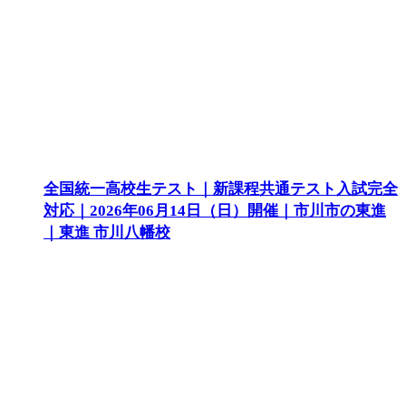
全国統一高校生テスト｜新課程共通テスト入試完全
対応｜2026年06月14日（日）開催｜市川市の東進
｜東進 市川八幡校