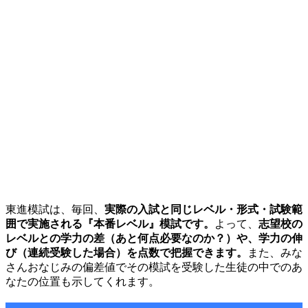
東進模試は、毎回、
実際の入試と同じレベル・形式・試験範
囲で実施される『本番レベル』模試です。
よって、
志望校の
レベルとの学力の差（あと何点必要なのか？）や、学力の伸
び（連続受験した場合）を点数で把握できます。
また、みな
さんおなじみの偏差値でその模試を受験した生徒の中でのあ
なたの位置も示してくれます。