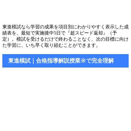
東進模試なら学習の成果を項目別にわかりやすく表示した成
績表を、最短で実施後中5日で『超スピード返却』（予
定）。模試を受けるだけで終わることなく、次の目標に向け
た学習に、いち早く取り組むことができます。
東進模試｜合格指導解説授業※で完全理解