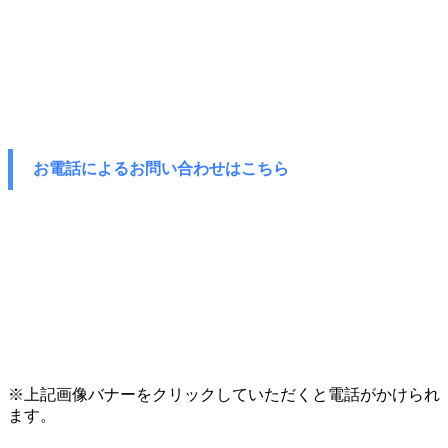
お電話によるお問い合わせはこちら
※上記画像バナーをクリックしていただくと電話がかけられ
ます。