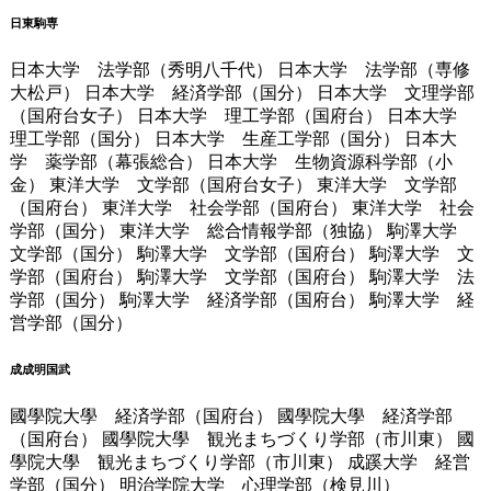
日東駒専
日本大学 法学部（秀明八千代） 日本大学 法学部（専修
大松戸） 日本大学 経済学部（国分） 日本大学 文理学部
（国府台女子） 日本大学 理工学部（国府台） 日本大学
理工学部（国分） 日本大学 生産工学部（国分） 日本大
学 薬学部（幕張総合） 日本大学 生物資源科学部（小
金） 東洋大学 文学部（国府台女子） 東洋大学 文学部
（国府台） 東洋大学 社会学部（国府台） 東洋大学 社会
学部（国分） 東洋大学 総合情報学部（独協） 駒澤大学
文学部（国分） 駒澤大学 文学部（国府台） 駒澤大学 文
学部（国府台） 駒澤大学 文学部（国府台） 駒澤大学 法
学部（国分） 駒澤大学 経済学部（国府台） 駒澤大学 経
営学部（国分）
成成明国武
國學院大學 経済学部（国府台） 國學院大學 経済学部
（国府台） 國學院大學 観光まちづくり学部（市川東） 國
學院大學 観光まちづくり学部（市川東） 成蹊大学 経営
学部（国分） 明治学院大学 心理学部（検見川）