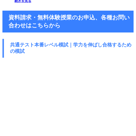
続きを見る
資料請求・無料体験授業のお申込、各種お問い
合わせはこちらから
共通テスト本番レベル模試｜学力を伸ばし
合格するため
の模試