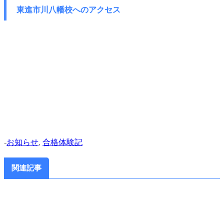
東進市川八幡校へのアクセス
-
お知らせ
,
合格体験記
関連記事