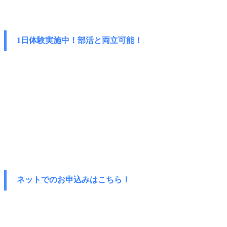
1日体験実施中！部活と両立可能！
ネットでのお申込みはこちら！