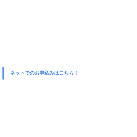
ネットでのお申込みはこちら！