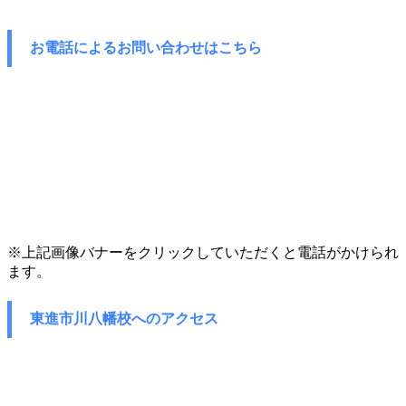
お電話によるお問い合わせはこちら
※上記画像バナーをクリックしていただくと電話がかけられ
ます。
東進市川八幡校へのアクセス