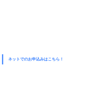
ネットでのお申込みはこちら！