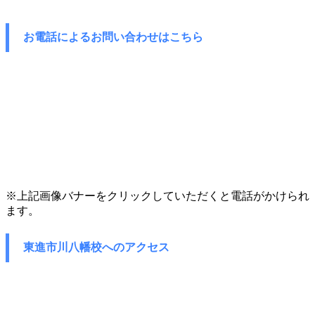
お電話によるお問い合わせはこちら
※上記画像バナーをクリックしていただくと電話がかけられ
ます。
東進市川八幡校へのアクセス