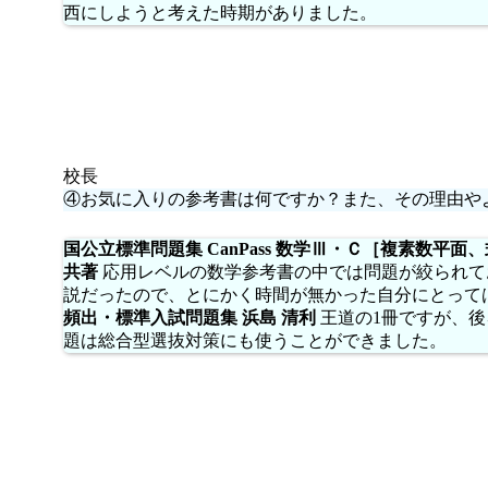
西にしようと考えた時期がありました。
校長
④お気に入りの参考書は何ですか？また、その理由や
国公立標準問題集 CanPass 数学Ⅲ・Ｃ［複素数
共著
応用レベルの数学参考書の中では問題が絞られて
説だったので、とにかく時間が無かった自分にとって
頻出・標準入試問題集 浜島 清利
王道の1冊ですが、
題は総合型選抜対策にも使うことができました。