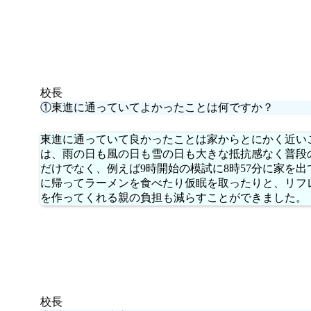
校長
①東進に通っていてよかったことは何ですか？
東進に通っていて良かったことは家からとにかく近い
は、雨の日も風の日も雪の日も大きな抵抗感なく普段
だけでなく、例えば9時開始の模試に8時57分に家を
に帰ってラーメンを食べたり仮眠を取ったりと、リフ
を作ってくれる親の負担も減らすことができました。
校長