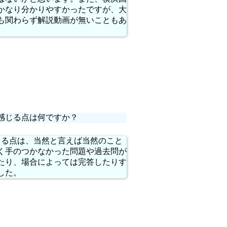
かなり分かりやすかったですが、大
も関わらず解説動画が無いこともあ
感じる点は何ですか？
じる点は、当然と言えば当然のこと
く手のつかなかった問題や過去問が
たり、場合によっては完答したりす
した。