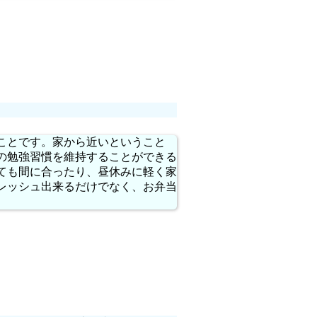
ことです。家から近いということ
の勉強習慣を維持することができる
出ても間に合ったり、昼休みに軽く家
レッシュ出来るだけでなく、お弁当