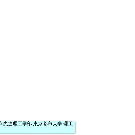
 先進理工学部 東京都市大学 理工