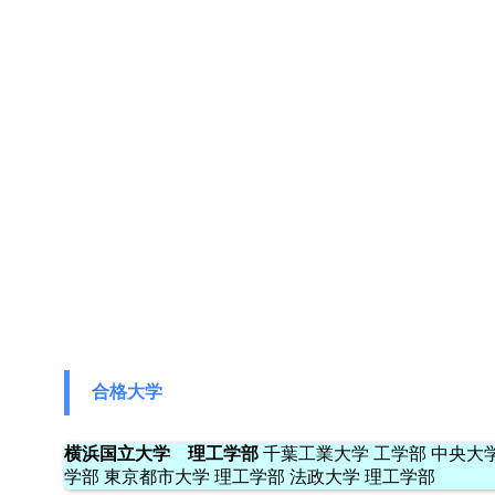
合格大学
横浜国立大学 理工学部
千葉工業大学 工学部 中央大学
学部 東京都市大学 理工学部 法政大学 理工学部