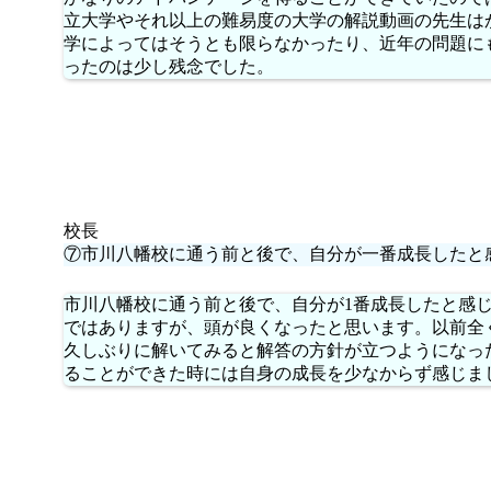
立大学やそれ以上の難易度の大学の解説動画の先生は
学によってはそうとも限らなかったり、近年の問題に
ったのは少し残念でした。
校長
⑦市川八幡校に通う前と後で、自分が一番成長したと
市川八幡校に通う前と後で、自分が1番成長したと感
ではありますが、頭が良くなったと思います。以前全
久しぶりに解いてみると解答の方針が立つようになっ
ることができた時には自身の成長を少なからず感じま