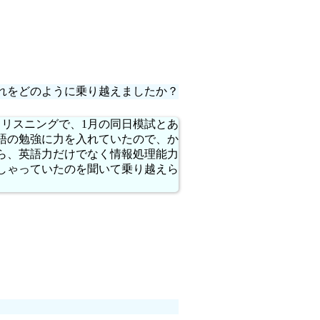
れをどのように乗り越えましたか？
とリスニングで、1月の同日模試とあ
語の勉強に力を入れていたので、か
ら、英語力だけでなく情報処理能力
しゃっていたのを聞いて乗り越えら