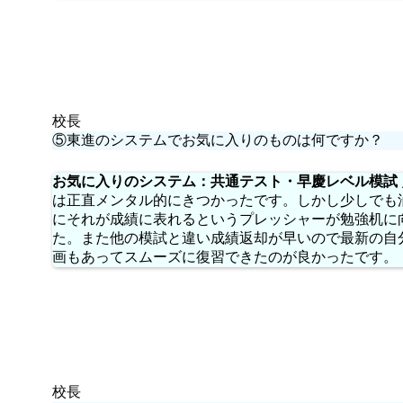
校長
⑤東進のシステムでお気に入りのものは何ですか？
お気に入りのシステム：共通テスト・早慶レベル模試
は正直メンタル的にきつかったです。しかし少しでも
にそれが成績に表れるというプレッシャーが勉強机に
た。また他の模試と違い成績返却が早いので最新の自
画もあってスムーズに復習できたのが良かったです。
校長