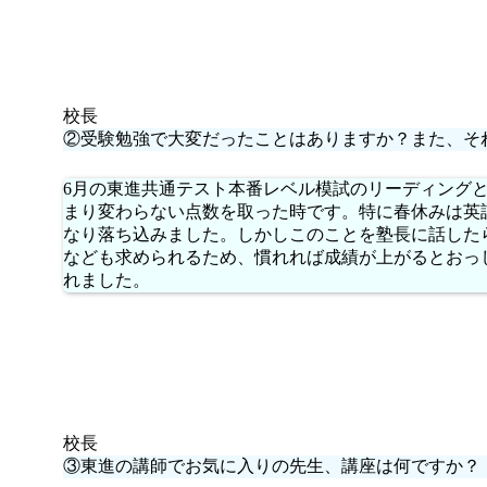
校長
②受験勉強で大変だったことはありますか？また、そ
6月の東進共通テスト本番レベル模試のリーディング
まり変わらない点数を取った時です。特に春休みは英
なり落ち込みました。しかしこのことを塾長に話した
なども求められるため、慣れれば成績が上がるとおっ
れました。
校長
③東進の講師でお気に入りの先生、講座は何ですか？