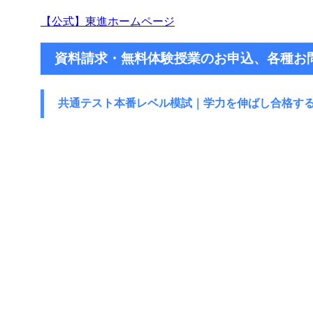
【公式】東進ホームページ
資料請求・無料体験授業のお申込、各種お
共通テスト本番レベル模試｜学力を伸ばし
合格す