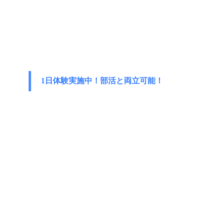
1日体験実施中！部活と両立可能！