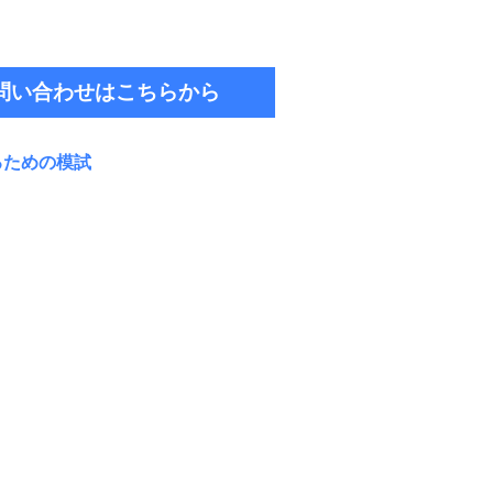
問い合わせはこちらから
るため
の模試