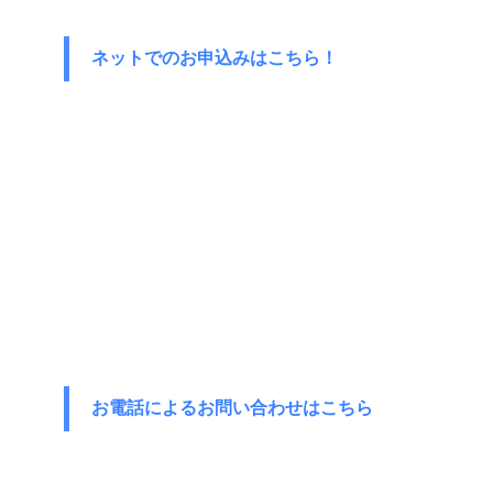
ネットでのお申込みはこちら！
お電話によるお問い合わせはこちら