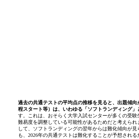
過去の共通テストの平均点の推移を見ると、出題傾向
程スタート等）は、いわゆる「ソフトランディング」
す。これは、おそらく大学入試センターが多くの受験
難易度を調整している可能性があるためだと考えられ
して、
ソフトランディングの翌年からは難化傾向が見
も、
2026年の共通テストは難化することが予想される