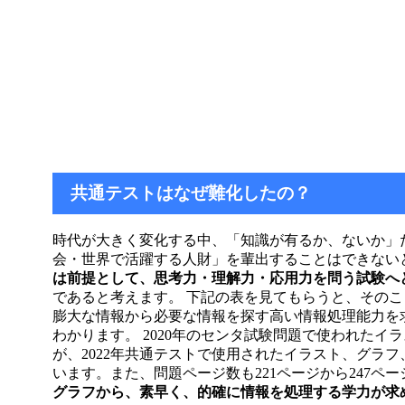
共通テストはなぜ難化したの？
時代が大きく変化する中、「知識が有るか、ないか」
会・世界で活躍する人財」を輩出することはできない
は前提として、思考力・理解力・応用力を問う試験へ
であると考えます。 下記の表を見てもらうと、その
膨大な情報から必要な情報を探す高い情報処理能力を
わかります。 2020年のセンタ試験問題で使われたイ
が、2022年共通テストで使用されたイラスト、グラフ
います。また、問題ページ数も221ページから247ペ
グラフから、素早く、的確に情報を処理する学力が求