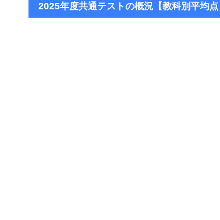
2025年度共通テストの概況【教科別平均点