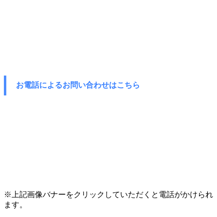
お電話によるお問い合わせはこちら
※上記画像バナーをクリックしていただくと電話がかけられ
ます。