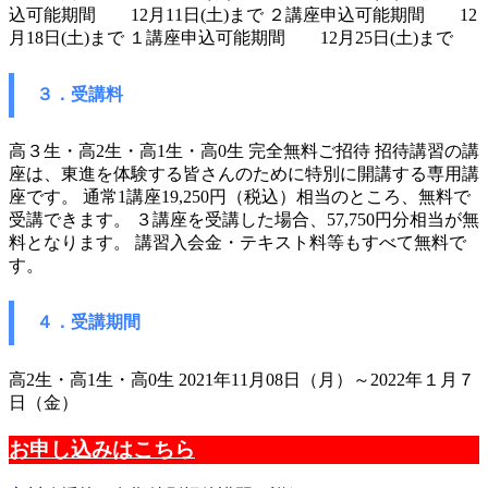
込可能期間 12月11日(土)まで ２講座申込可能期間 12
月18日(土)まで １講座申込可能期間 12月25日(土)まで
３．受講料
高３生・高2生・高1生・高0生 完全無料ご招待 招待講習の講
座は、東進を体験する皆さんのために特別に開講する専用講
座です。 通常1講座19,250円（税込）相当のところ、無料で
受講できます。 ３講座を受講した場合、57,750円分相当が無
料となります。 講習入会金・テキスト料等もすべて無料で
す。
４．受講期間
高2生・高1生・高0生 2021年11月08日（月）～2022年１月７
日（金）
お申し込みはこちら