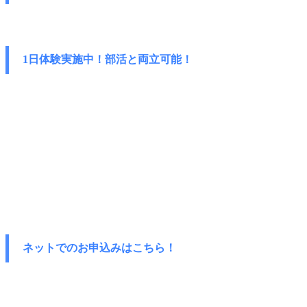
1日体験実施中！部活と両立可能！
ネットでのお申込みはこちら！