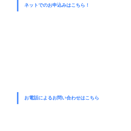
ネットでのお申込みはこちら！
お電話によるお問い合わせはこちら