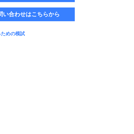
問い合わせはこちらから
るため
の模試