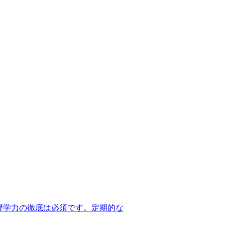
礎学力の徹底は必須です。定期的な