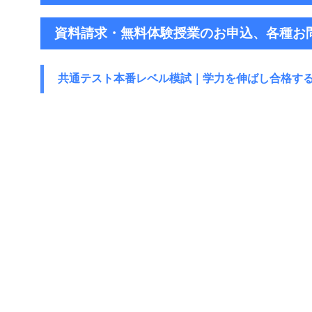
資料請求・無料体験授業のお申込、各種お
共通テスト本番レベル模試｜学力を伸ばし
合格す