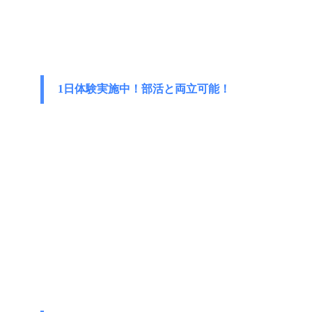
1日体験実施中！部活と両立可能！