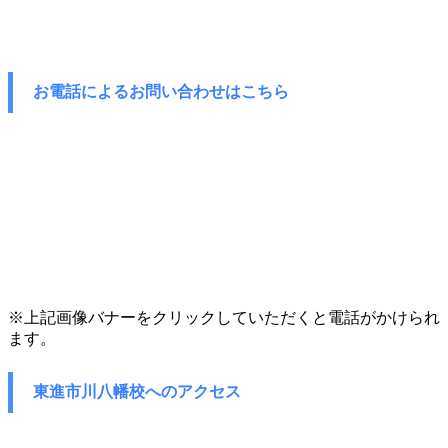
お電話によるお問い合わせはこちら
※上記画像バナーをクリックしていただくと電話がかけられ
ます。
東進市川八幡校へのアクセス