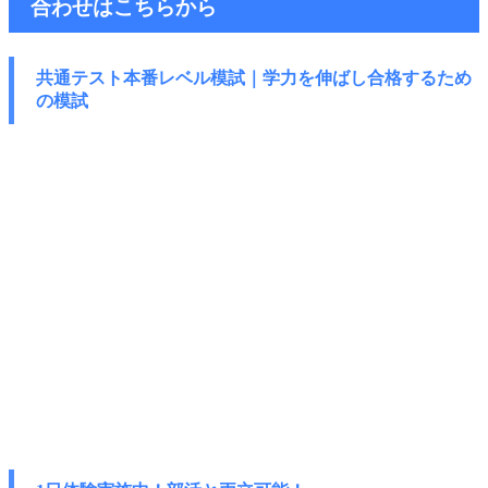
合わせはこちらから
共通テスト本番レベル模試｜学力を伸ばし
合格するため
の模試