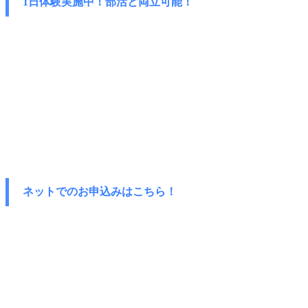
1日体験実施中！部活と両立可能！
ネットでのお申込みはこちら！