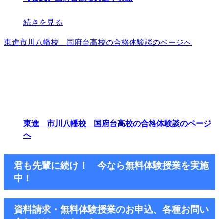
続きを見る
東進市川八幡校 国府台高校の合格体験談のページへ
東進 市川八幡校 国府台高校の合格体験談のページ
へ
君も先輩に続け！ 今なら無料体験授業を実施
中！
資料請求・無料体験授業のお申込、各種お問い