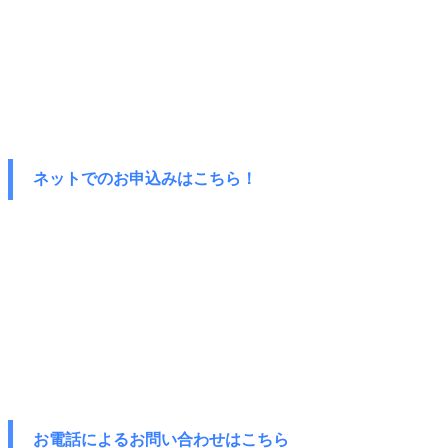
ネットでのお申込みはこちら！
お電話によるお問い合わせはこちら