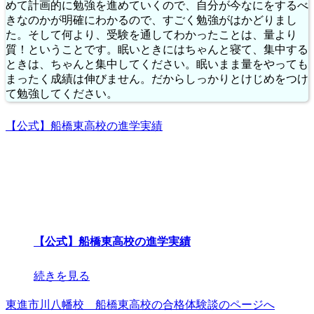
めて計画的に勉強を進めていくので、自分が今なにをするべ
きなのかが明確にわかるので、すごく勉強がはかどりまし
た。そして何より、受験を通してわかったことは、量より
質！ということです。眠いときにはちゃんと寝て、集中する
ときは、ちゃんと集中してください。眠いまま量をやっても
まったく成績は伸びません。だからしっかりとけじめをつけ
て勉強してください。
【公式】船橋東高校の進学実績
【公式】船橋東高校の進学実績
続きを見る
東進市川八幡校 船橋東高校の合格体験談のページへ