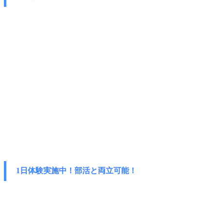
1日体験実施中！部活と両立可能！