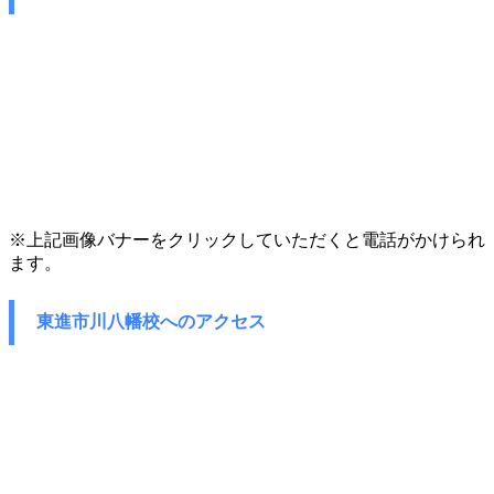
※上記画像バナーをクリックしていただくと電話がかけられ
ます。
東進市川八幡校へのアクセス