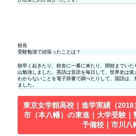
校長
受験勉強で頑張ったことは？
朝早く起きたり、校舎に一番に来たり、閉校までいた
山勉強しました。英語は音読を毎日して、世界史は覚
わからないことを電子辞書で調べたりして、国語は、
ました。
東京女学館高校｜進学実績（201
市（本八幡）の東進｜大学受験｜
予備校｜市川八