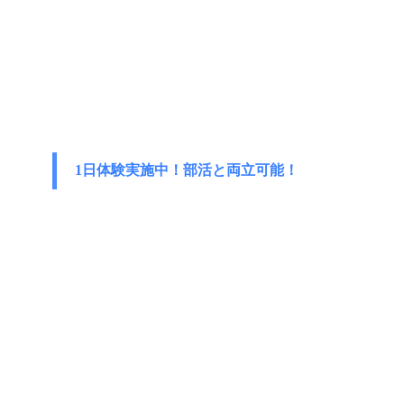
1日体験実施中！部活と両立可能！