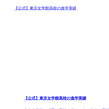
【公式】東京女学館高校の進学実績
【公式】東京女学館高校の進学実績