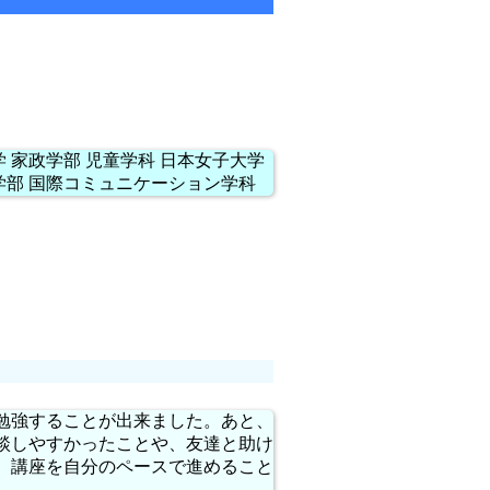
 家政学部 児童学科 日本女子大学
学部 国際コミュニケーション学科
勉強することが出来ました。あと、
談しやすかったことや、友達と助け
、講座を自分のペースで進めること