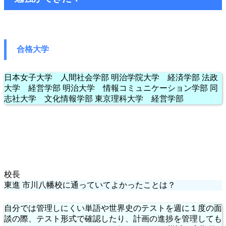
合格大学
日本女子大学 人間社会学部 明治学院大学 経済学部 法政
大学 経営学部 明治大学 情報コミュニケーション学部 同
志社大学 文化情報学部 東京理科大学 経営学部
校長
東進 市川八幡校に通っていてよかったことは？
自分では管理しにくい単語や世界史のテストを週に１度の面
談の際、テスト形式で確認したり、計画の進捗を管理しても