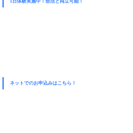
1日体験実施中！部活と両立可能！
ネットでのお申込みはこちら！