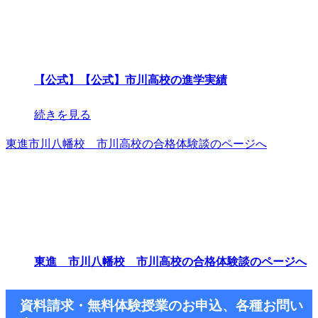
【公式】【公式】市川高校の進学実績
続きを見る
東進市川八幡校 市川高校の合格体験談のページへ
東進 市川八幡校 市川高校の合格体験談のページへ
資料請求・無料体験授業のお申込、各種お問い