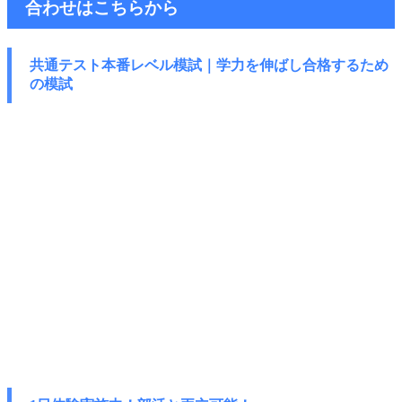
合わせはこちらから
共通テスト本番レベル模試｜学力を伸ばし
合格するため
の模試