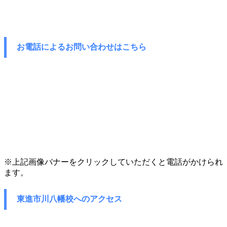
お電話によるお問い合わせはこちら
※上記画像バナーをクリックしていただくと電話がかけられ
ます。
東進市川八幡校へのアクセス