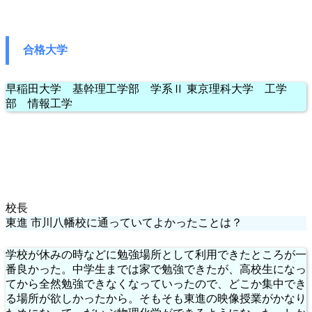
合格大学
早稲田大学 基幹理工学部 学系Ⅱ 東京理科大学 工学
部 情報工学
校長
東進 市川八幡校に通っていてよかったことは？
学校が休みの時などに勉強場所として利用できたところが一
番良かった。中学生までは家で勉強できたが、高校生になっ
てから全然勉強できなくなっていったので、どこか集中でき
る場所が欲しかったから。そもそも東進の映像授業がかなり