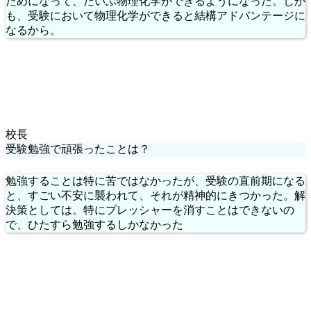
ためになって、だいぶ物理化学ができるようになった。しか
も、受験において物理化学ができると結構アドバンテージに
なるから。
校長
受験勉強で頑張ったことは？
勉強することは特に苦ではなかったが、受験の直前期になる
と、すごい不安に襲われて、それが精神的にきつかった。解
決策としては。特にプレッシャーを消すことはできないの
で、ひたすら勉強するしかなかった