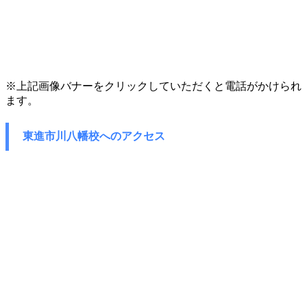
※上記画像バナーをクリックしていただくと電話がかけられ
ます。
東進市川八幡校へのアクセス