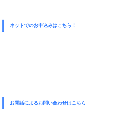
ネットでのお申込みはこちら！
お電話によるお問い合わせはこちら