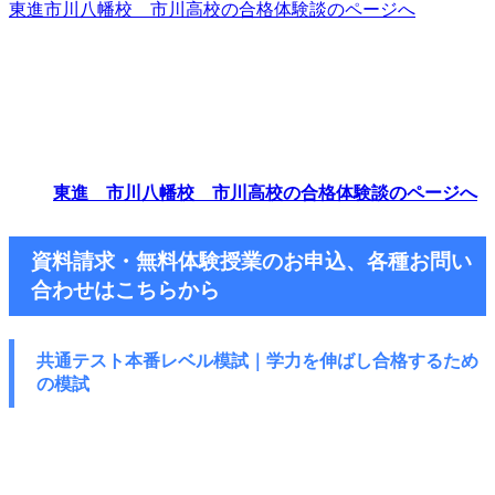
東進市川八幡校 市川高校の合格体験談のページへ
東進 市川八幡校 市川高校の合格体験談のページへ
資料請求・無料体験授業のお申込、各種お問い
合わせはこちらから
共通テスト本番レベル模試｜学力を伸ばし
合格するため
の模試