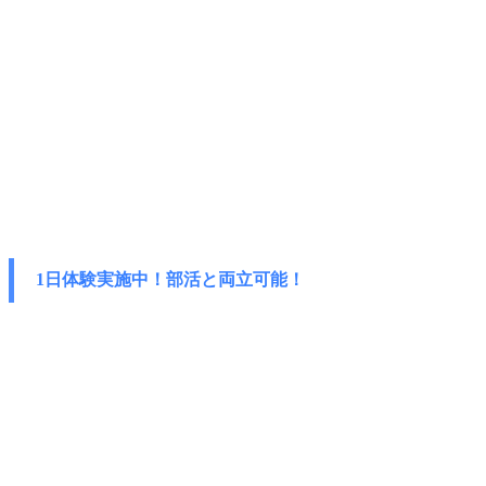
1日体験実施中！部活と両立可能！