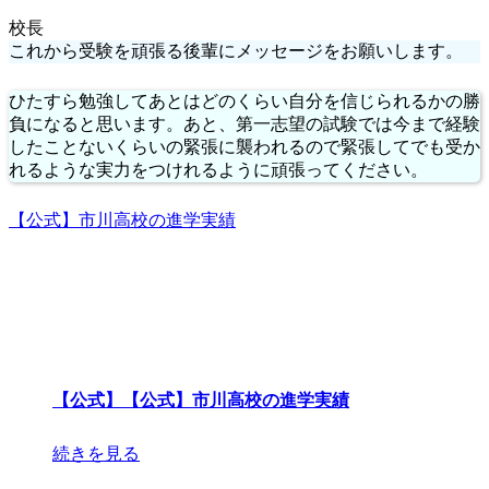
校長
これから受験を頑張る後輩にメッセージをお願いします。
ひたすら勉強してあとはどのくらい自分を信じられるかの勝
負になると思います。あと、第一志望の試験では今まで経験
したことないくらいの緊張に襲われるので緊張してでも受か
れるような実力をつけれるように頑張ってください。
【公式】市川高校の進学実績
【公式】【公式】市川高校の進学実績
続きを見る