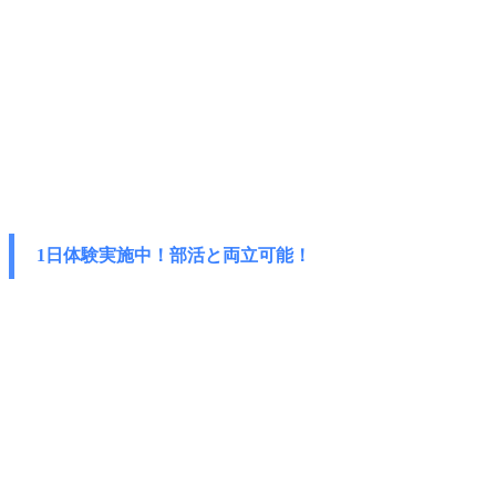
1日体験実施中！部活と両立可能！