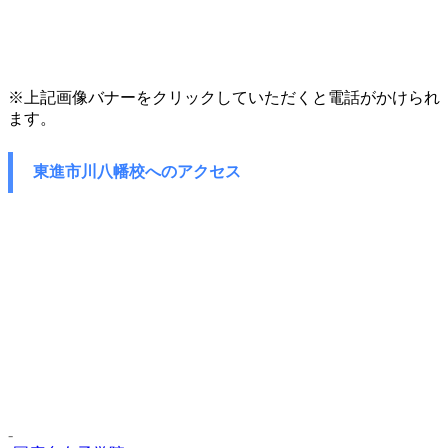
※上記画像バナーをクリックしていただくと電話がかけられ
ます。
東進市川八幡校へのアクセス
-