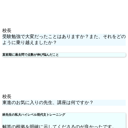
校長
受験勉強で大変だったことはありますか？また、それをどの
ように乗り越えましたか？
直前期に過去問で点数が伸び悩んだこと
校長
東進のお気に入りの先生、講座は何ですか？
林先生の私大ハイレベル現代文トレーニング
解答の根拠を明確に示してくださるのが良かったです。