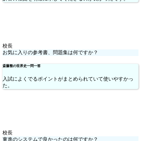
校長
お気に入りの参考書、問題集は何ですか？
斎藤整の世界史一問一答
入試によくでるポイントがまとめられていて使いやすかっ
た。
校長
東進のシステムで良かったのは何ですか？