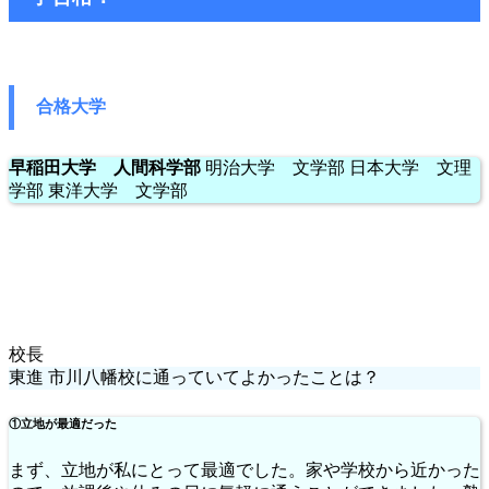
合格大学
早稲田大学 人間科学部
明治大学 文学部 日本大学 文理
学部 東洋大学 文学部
校長
東進 市川八幡校に通っていてよかったことは？
①立地が最適だった
まず、立地が私にとって最適でした。家や学校から近かった