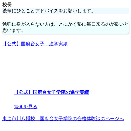
校長
後輩にひとことアドバイスをお願いします。
勉強に身が入らない人は、とにかく塾に毎日来るのが良いと
思います。
【公式】国府台女子 進学実績
【公式】国府台女子学院の進学実績
続きを見る
東進市川八幡校 国府台女子学院の合格体験談のページへ