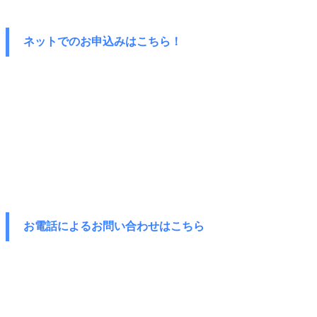
ネットでのお申込みはこちら！
お電話によるお問い合わせはこちら