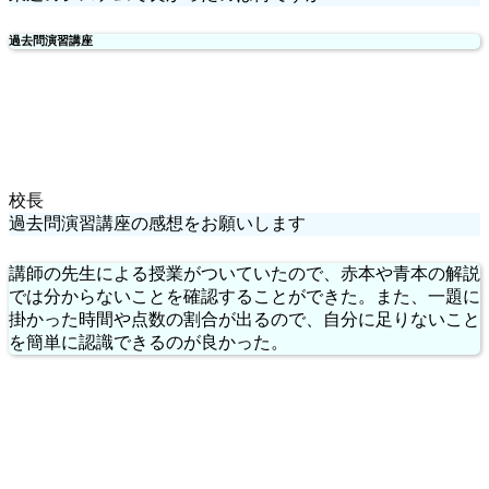
過去問演習講座
校長
過去問演習講座の感想をお願いします
講師の先生による授業がついていたので、赤本や青本の解説
では分からないことを確認することができた。また、一題に
掛かった時間や点数の割合が出るので、自分に足りないこと
を簡単に認識できるのが良かった。