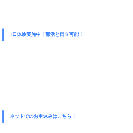
1日体験実施中！部活と両立可能！
ネットでのお申込みはこちら！