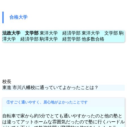
合格大学
法政大学 文学部
東洋大学 経済学部 東洋大学 文学部 駒
澤大学 経済学部 駒澤大学 経営学部 他多数合格
校長
東進 市川八幡校に通っていてよかったことは？
①すごく通いやすく、居心地がよかったことです
自転車で家から約5分でとても通いやすかったのと他の塾と
は違ってアットホームな雰囲気だったので塾に行くハードル