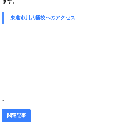
ます。
東進市川八幡校へのアクセス
-
関連記事