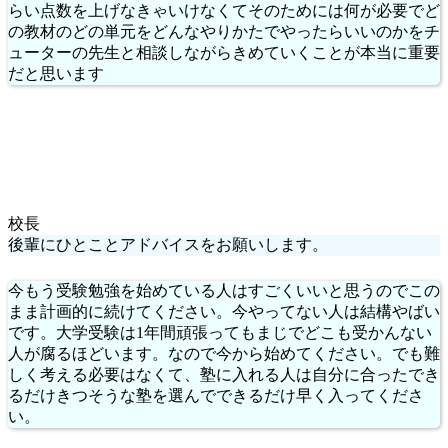
らい点数を上げなきゃいけなくてそのためには何が必要でど
の教材のどの単元をどんなやりかたでやったらいいのかをチ
ューターの先生と相談しながらきめていくことが本当に重要
だと思います
校長
後輩にひとことアドバイスをお願いします。
今もう受験勉強を始めている人はすごくいいと思うのでこの
まま計画的に続けてください。今やってない人は結構やばい
です。大学受験は1年間頑張ってもまじでどこも受かんない
人が腐るほどいます。なので今から始めてください。でも難
しく考える必要はなくて、塾に入れる人は自分に合ったでき
るだけきつそうな塾を選んでできるだけ早く入ってくださ
い。