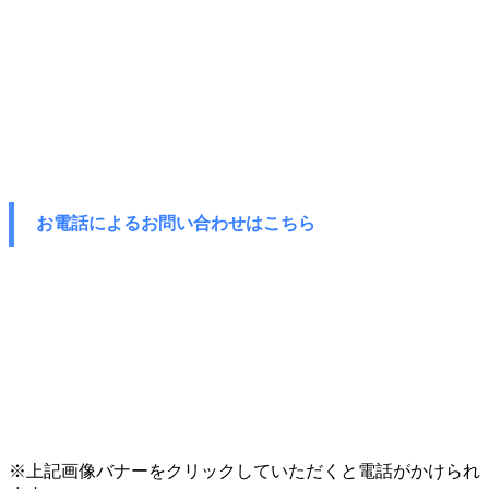
お電話によるお問い合わせはこちら
※上記画像バナーをクリックしていただくと電話がかけられ