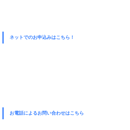
ネットでのお申込みはこちら！
お電話によるお問い合わせはこちら