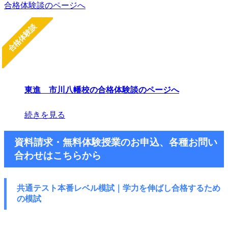
合格体験談のページへ
合格体験談
東進 市川八幡校の合格体験談のページへ
続きを見る
資料請求・無料体験授業のお申込、各種お問い
合わせはこちらから
共通テスト本番レベル模試｜学力を伸ばし
合格するため
の模試