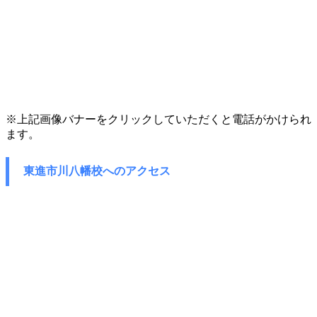
※上記画像バナーをクリックしていただくと電話がかけられ
ます。
東進市川八幡校へのアクセス