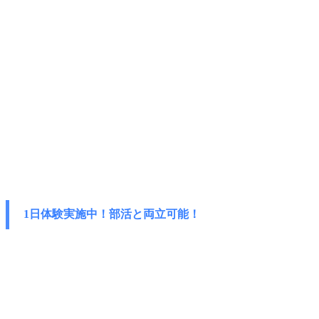
1日体験実施中！部活と両立可能！