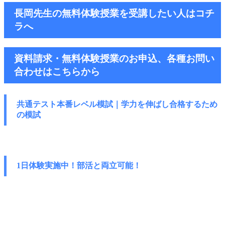
長岡先生の無料体験授業を受講したい人はコチ
ラへ
資料請求・無料体験授業のお申込、各種お問い
合わせはこちらから
共通テスト本番レベル模試｜学力を伸ばし
合格するため
の模試
1日体験実施中！部活と両立可能！