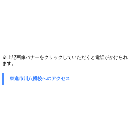
※上記画像バナーをクリックしていただくと電話がかけられ
ます。
東進市川八幡校へのアクセス