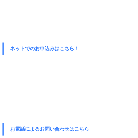
ネットでのお申込みはこちら！
お電話によるお問い合わせはこちら