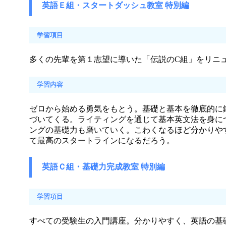
英語Ｅ組・スタートダッシュ教室 特別編
学習項目
多くの先輩を第１志望に導いた「伝説のC組」をリニ
学習内容
ゼロから始める勇気をもとう。基礎と基本を徹底的に
づいてくる。ライティングを通じて基本英文法を身に
ングの基礎力も磨いていく。こわくなるほど分かりや
て最高のスタートラインになるだろう。
英語Ｃ組・基礎力完成教室 特別編
学習項目
すべての受験生の入門講座。分かりやすく、英語の基