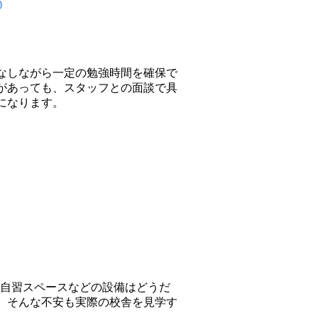
◎
なしながら一定の勉強時間を確保で
があっても、スタッフとの面談で具
になります。
自習スペースなどの設備はどうだ
。そんな不安も実際の校舎を見学す