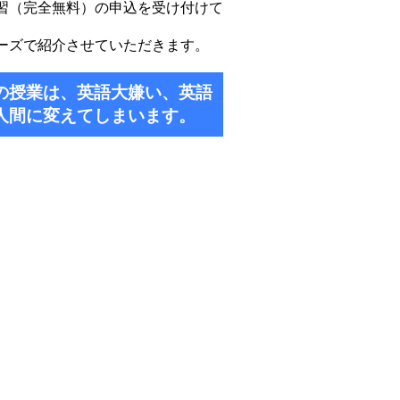
習（完全無料）の申込を受け付けて
ーズで紹介させていただきます。
の授業は、英語大嫌い、英語
人間に変えてしまいます。