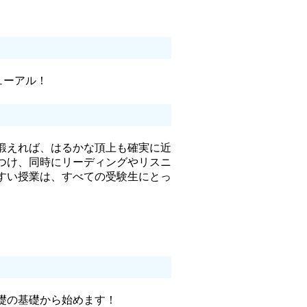
ューアル！
鍛えれば、はるかな頂上も確実に近
つけ、同時にリーディングやリスニ
すい授業は、すべての受験生にとっ
礎の基礎から始めます！