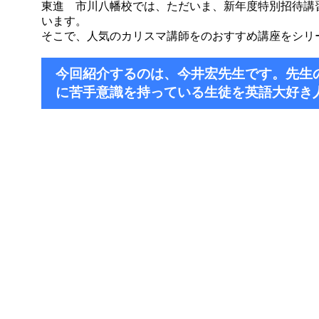
東進 市川八幡校では、ただいま、新年度特別招待講
います。
そこで、人気のカリスマ講師をのおすすめ講座をシリ
今回紹介するのは、今井宏先生です。先生
に苦手意識を持っている生徒を英語大好き