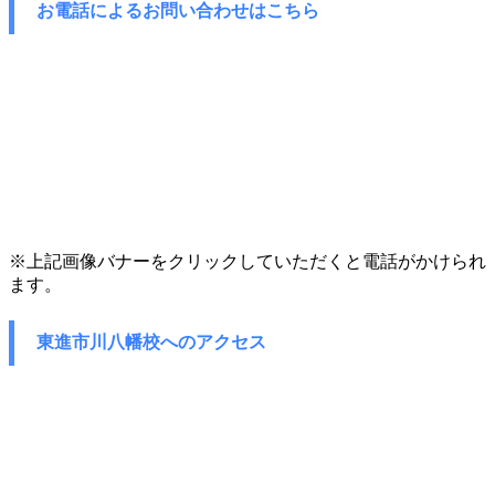
お電話によるお問い合わせはこちら
※上記画像バナーをクリックしていただくと電話がかけられ
ます。
東進市川八幡校へのアクセス