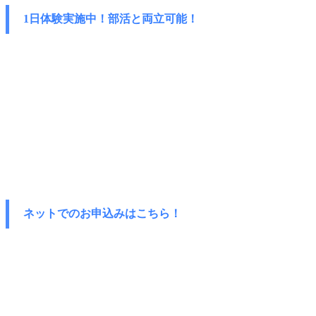
1日体験実施中！部活と両立可能！
ネットでのお申込みはこちら！