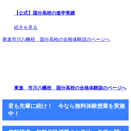
【公式】国分高校の進学実績
続きを見る
東進市川八幡校 国分高校の合格体験談のページへ
東進 市川八幡校 国分高校の合格体験談のページへ
君も先輩に続け！ 今なら無料体験授業を実施
中！