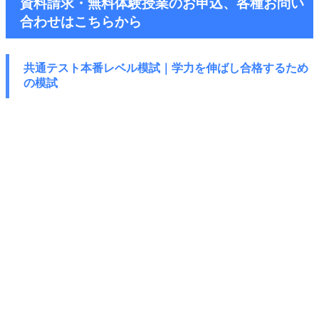
資料請求・無料体験授業のお申込、各種お問い
合わせはこちらから
共通テスト本番レベル模試｜学力を伸ばし
合格するため
の模試