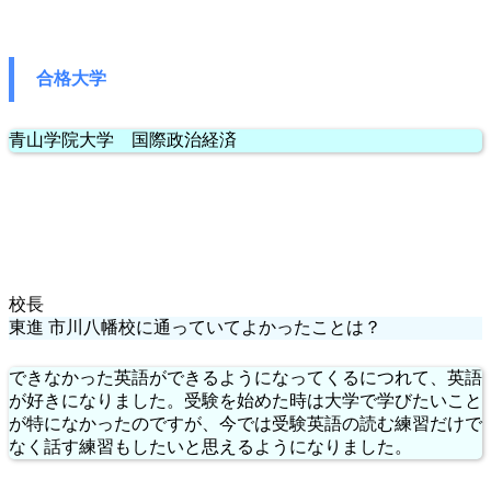
合格大学
青山学院大学 国際政治経済
校長
東進 市川八幡校に通っていてよかったことは？
できなかった英語ができるようになってくるにつれて、英語
が好きになりました。受験を始めた時は大学で学びたいこと
が特になかったのですが、今では受験英語の読む練習だけで
なく話す練習もしたいと思えるようになりました。