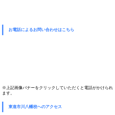
お電話によるお問い合わせはこちら
※上記画像バナーをクリックしていただくと電話がかけられ
ます。
東進市川八幡校へのアクセス