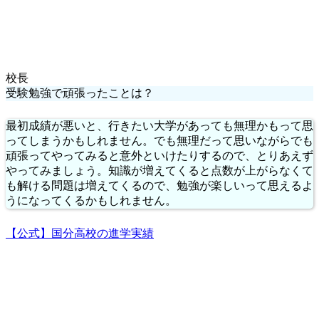
校長
受験勉強で頑張ったことは？
最初成績が悪いと、行きたい大学があっても無理かもって思
ってしまうかもしれません。でも無理だって思いながらでも
頑張ってやってみると意外といけたりするので、とりあえず
やってみましょう。知識が増えてくると点数が上がらなくて
も解ける問題は増えてくるので、勉強が楽しいって思えるよ
うになってくるかもしれません。
【公式】国分高校の進学実績