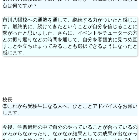
点は何ですか？
市川八幡校への通塾を通して、継続する力がついたと感じま
す。最終的に、続けてきたということが自分を信じることに
繋がったと思いました。さらに、イベントやチューターの方
との振り返りなどの時間を通して、自分を客観的に見つめ直
すことや立ち止まってみることも選択できるようになったと
感じます。
校長
⑧これから受験生になる人へ、ひとことアドバイスをお願い
します。
今後、学習過程の中で自分のやっていることが合っているの
かわからなかったり、なかなか結果としての成果が出なかっ