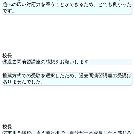
題への広い対応力を養うことができるため、とても良かった
です。
校長
⑥過去問演習講座の感想をお願いします。
推薦方式での受験を選択したため、過去問演習講座の受講は
ありませんでした。
校長
⑦市川八幡校に通う前と後で、自分が一番成長したと感じる