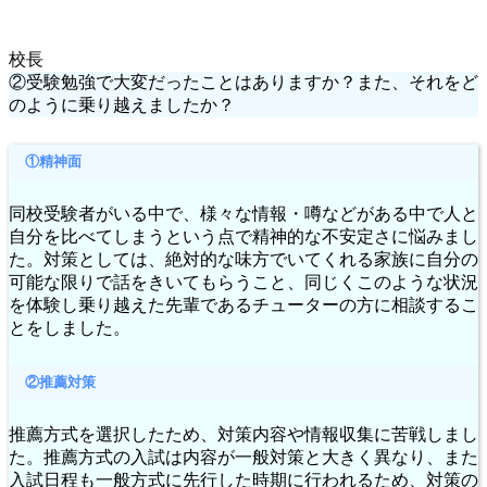
校長
②受験勉強で大変だったことはありますか？また、それをど
のように乗り越えましたか？
①精神面
同校受験者がいる中で、様々な情報・噂などがある中で人と
自分を比べてしまうという点で精神的な不安定さに悩みまし
た。対策としては、絶対的な味方でいてくれる家族に自分の
可能な限りで話をきいてもらうこと、同じくこのような状況
を体験し乗り越えた先輩であるチューターの方に相談するこ
とをしました。
②推薦対策
推薦方式を選択したため、対策内容や情報収集に苦戦しまし
た。推薦方式の入試は内容が一般対策と大きく異なり、また
入試日程も一般方式に先行した時期に行われるため、対策の