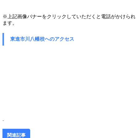
※上記画像バナーをクリックしていただくと電話がかけられ
ます。
東進市川八幡校へのアクセス
-
関連記事