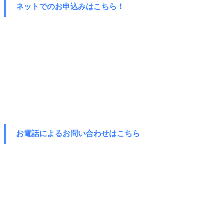
ネットでのお申込みはこちら！
お電話によるお問い合わせはこちら