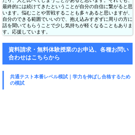
たり、人と比べてしまうことがあると思います。それでも、
最終的には続けてきたということが自分の自信に繋がると思
います。悩むことや苦戦することも多々あると思いますが、
自分のできる範囲でいいので、抱え込みすぎずに周りの方に
話を聞いてもらうことで少し気持ちが軽くなることもありま
す。応援しています。
資料請求・無料体験授業のお申込、各種お問い
合わせはこちらから
共通テスト本番レベル模試｜学力を伸ばし
合格するため
の模試