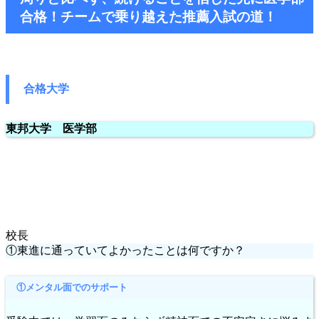
合格！チームで乗り越えた推薦入試の道！
合格大学
東邦大学 医学部
校長
①東進に通っていてよかったことは何ですか？
①メンタル面でのサポート