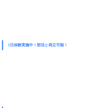
1日体験実施中！部活と両立可能！